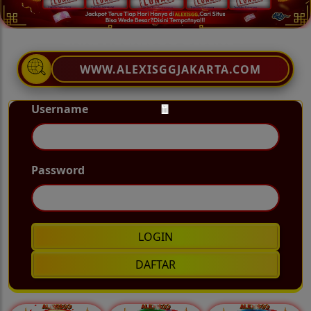
CARI ALEXISGG DISINI
WWW.ALEXISGGJAKARTA.COM
Username
Password
LOGIN
DAFTAR