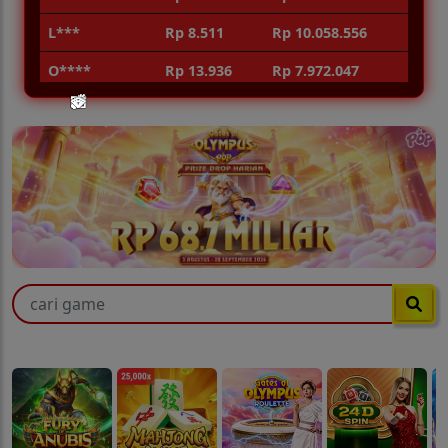
L***
Rp 8.511
Rp 10.058.556
O****
Rp 13.936
Rp 7.972.047
C****
Rp 13.619
Rp 11.128.541
C***
Rp 10.166
Rp 5.308.808
Populer
Lihat lebih banyak
🏮