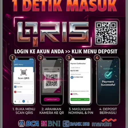
Provider Kami
💵
💵
💵
💵
🧨
🧨
🧨
🧨
🪭
🪭
🪭
🪭