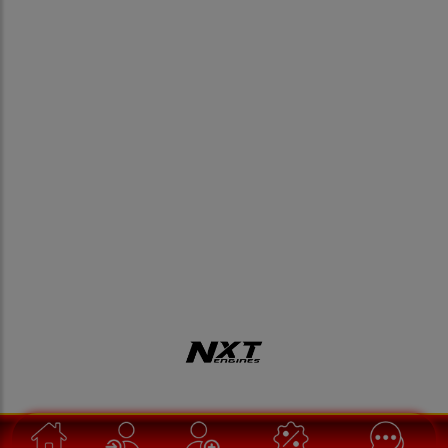
tema petualangan, keberuntungan, hingga nuansa
klasik menjadi pilihan utama bagi banyak pemain
yang ingin mencari hiburan sekaligus peluang
🧧
🏮
kemenangan maksimal.
ALEXISGG terus menghadirkan pengalaman
bermain yang nyaman dengan dukungan server
stabil dan akses anti lemot. Tidak heran jika
platform ini semakin populer di kalangan pecinta
slot online yang ingin merasakan sensasi bermain
gacor dengan peluang WD tajir melintir setiap
harinya.
Powered By