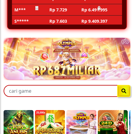
M***
Rp 7.729
Rp 6.491.995
S*****
Rp 7.603
Rp 9.409.397
U****
Rp 4.576
Rp 14.482.461
L****
Rp 8.750
Rp 13.788.568
Populer
Lihat lebih banyak