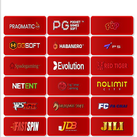
Provider Kami