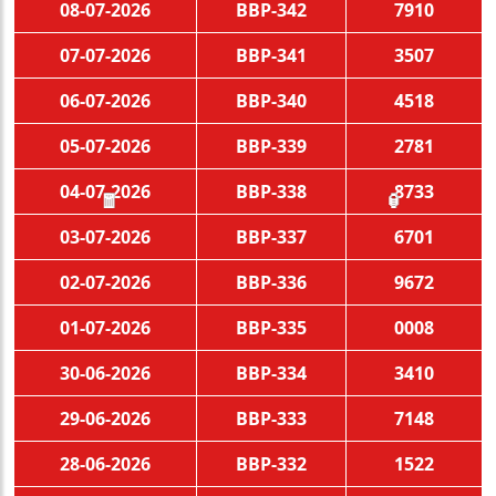
08-07-2026
BBP-342
7910
07-07-2026
BBP-341
3507
06-07-2026
BBP-340
4518
05-07-2026
BBP-339
2781
04-07-2026
BBP-338
8733
🧧
🏮
03-07-2026
BBP-337
6701
02-07-2026
BBP-336
9672
01-07-2026
BBP-335
0008
30-06-2026
BBP-334
3410
29-06-2026
BBP-333
7148
28-06-2026
BBP-332
1522