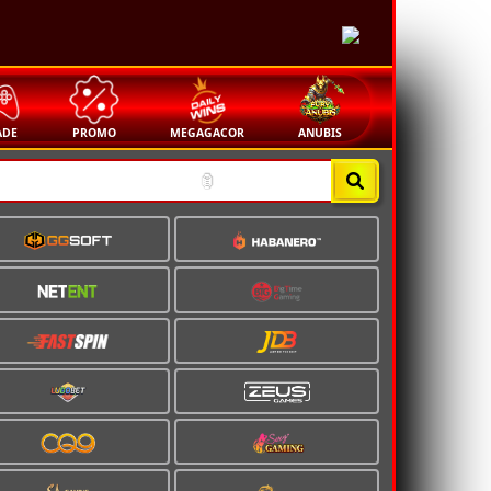
🏮
ADE
PROMO
MEGAGACOR
ANUBIS
🏮