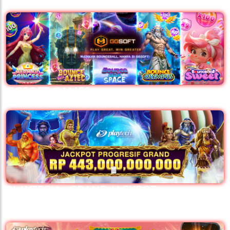
GGSOFT GAMES
🧧
🏮
PLAYTECH - GRAND JACKPOT
PROGRESSIVE