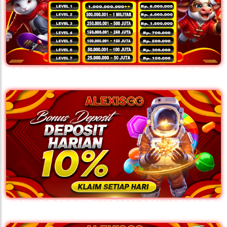
BONUS EXTRA ROLLINGAN ALEXISGG
BONUS DEPOSIT HARIAN 10% ALEXISGG