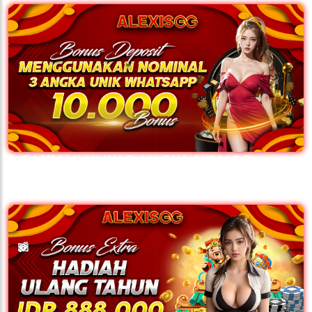
NOMINAL UNIK 3 ANGKA NOMOR
WHATSAPP BONUS Rp10.000
🧧