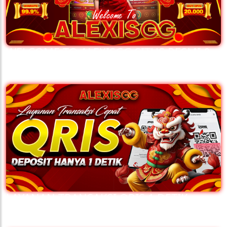
WELCOME TO ALEXISGG SITUS RESMI &
TERPERCAYA
🏮
LAYANAN TRANSAKSI QRIS 1 DETIK
ALEXISGG