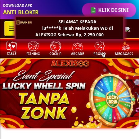
DOWNLOAD APK
KLIK DI SINI
ANTI BLOKIR
TABLE
FISHING
COCK F.
ARCADE
PROMO
MEGAGACOR
BONUS LUCKY WHEEL SPIN