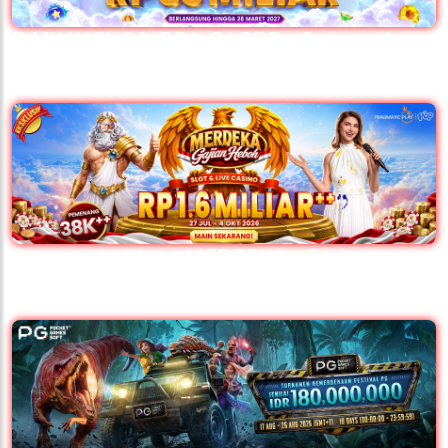
DAILY WINS MEGA GACOR - Season 4
Level 5
Pragmatig Play - MERDEKA - Gajian
Heboh