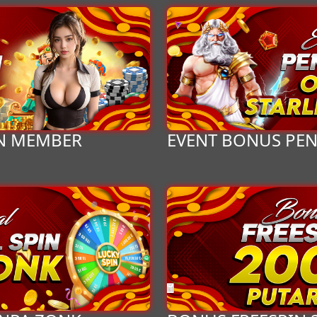
N MEMBER
EVENT BONUS PEN