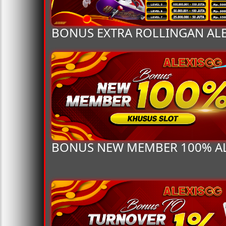
BONUS EXTRA ROLLINGAN AL
BONUS NEW MEMBER 100% A