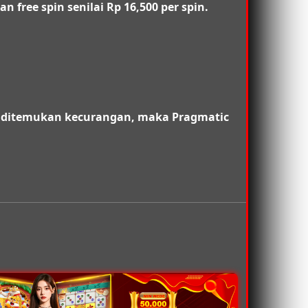
free spin senilai Rp 16,500 per spin.
🏮
ka ditemukan kecurangan, maka Pragmatic
🏮