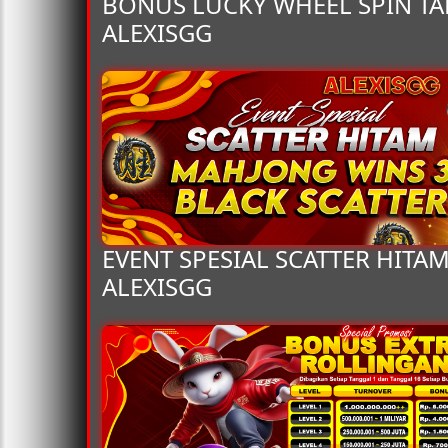
BONUS LUCKY WHEEL SPIN T
ALEXISGG
💵
💵
💵
💵
🧨
🧨
🧨
🧨
🪭
🪭
🪭
🪭
EVENT SPESIAL SCATTER HITA
ALEXISGG