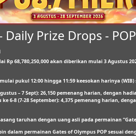
 Daily Prize Drops - POP
m
lai Rp 68,780,250,000 akan diberikan mulai 3 Agustus 20
 mulai pukul 12:00 hingga 11:59 keesokan harinya (WIB)
Agustus – 7 Sept): 26,150 pemenang harian, dengan hadiah
 ke 6-8 (7-28 September): 4,375 pemenang harian, dengan
masang taruhan dengan uang asli pada permainan “Gate
pin dalam permainan Gates of Olympus POP sesuai de