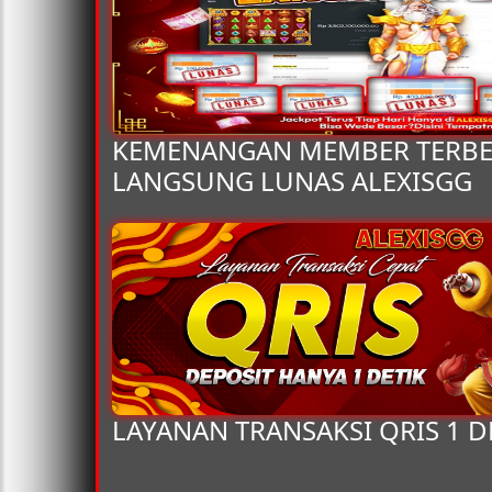
KEMENANGAN MEMBER TERBE
LANGSUNG LUNAS ALEXISGG
LAYANAN TRANSAKSI QRIS 1 D