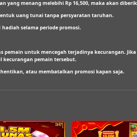
 yang menang melebihi Rp 16,500, maka akan diberikan 
bentuk uang tunai tanpa persyaratan taruhan.
 hadiah selama periode promosi.
itas pemain untuk mencegah terjadinya kecurangan. Ji
l kecurangan pemain tersebut.
hentikan, atau membatalkan promosi kapan saja.