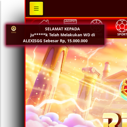
HOME
SLOT
CASINO
SPOR