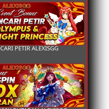
🏮
CARI PETIR ALEXISGG